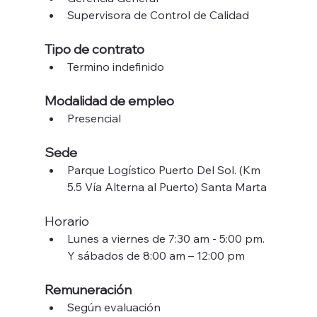
Supervisora de Control de Calidad
Tipo de contrato
Termino indefinido
Modalidad de empleo
Presencial
Sede 
Parque Logístico Puerto Del Sol. (Km 
5.5 Vía Alterna al Puerto) Santa Marta
Horario
Lunes a viernes de 7:30 am - 5:00 pm. 
Y sábados de 8:00 am – 12:00 pm
Remuneración 
Según evaluación