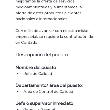
mejoramos la oferta de servicios 
medioambientales y aumentamos la 
oferta de estos productos a clientes 
nacionales e internacionales. 
Con el fin de avanzar con nuestra misión 
empresarial, se requiere la contratación de 
un Contador
Descripción del puesto
Nombre del puesto
Jefe de Calidad
Departamento/ área del puesto:
Área de Control de Calidad
Jefe o supervisor inmediato
Gerencia General