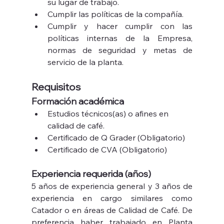
su lugar de trabajo.
Cumplir las políticas de la compañía.
Cumplir y hacer cumplir con las 
políticas internas de la Empresa, 
normas de seguridad y metas de 
servicio de la planta.
Requisitos 
Formación académica
Estudios técnicos(as) o afines en 
calidad de café.
Certificado de Q Grader (Obligatorio)
Certificado de CVA (Obligatorio)
Experiencia requerida (años)
5 años de experiencia general y 3 años de 
experiencia en cargo similares como 
Catador o en áreas de Calidad de Café. De 
preferencia haber trabajado en Planta 