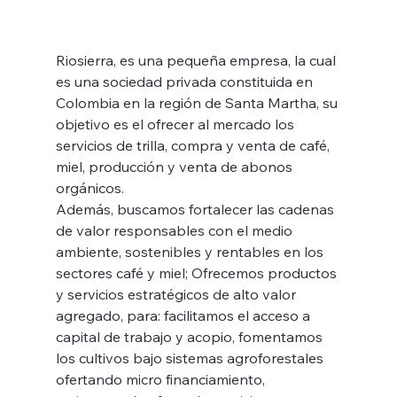
Riosierra, es una pequeña empresa, la cual 
es una sociedad privada constituida en 
Colombia en la región de Santa Martha, su 
objetivo es el ofrecer al mercado los 
servicios de trilla, compra y venta de café, 
miel, producción y venta de abonos 
orgánicos.
Además, buscamos fortalecer las cadenas 
de valor responsables con el medio 
ambiente, sostenibles y rentables en los 
sectores café y miel; Ofrecemos productos 
y servicios estratégicos de alto valor 
agregado, para: facilitamos el acceso a 
capital de trabajo y acopio, fomentamos 
los cultivos bajo sistemas agroforestales 
ofertando micro financiamiento, 