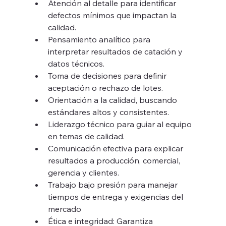
Atención al detalle para identificar 
defectos mínimos que impactan la 
calidad.
Pensamiento analítico para 
interpretar resultados de catación y 
datos técnicos.
Toma de decisiones para definir 
aceptación o rechazo de lotes.
Orientación a la calidad, buscando 
estándares altos y consistentes.
Liderazgo técnico para guiar al equipo 
en temas de calidad.
Comunicación efectiva para explicar 
resultados a producción, comercial, 
gerencia y clientes.
Trabajo bajo presión para manejar 
tiempos de entrega y exigencias del 
mercado
Ética e integridad: Garantiza 