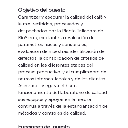
Objetivo del puesto
Garantizar y asegurar la calidad del café y 
la miel recibidos, procesados y 
despachados por la Planta Trilladora de 
RioSierra, mediante la evaluación de 
parámetros físicos y sensoriales, 
evaluación de muestras, identificación de 
defectos, la consolidación de criterios de 
calidad en las diferentes etapas del 
proceso productivo, y el cumplimiento de 
normas internas, legales y de los clientes. 
Asimismo, asegurar el buen 
funcionamiento del laboratorio de calidad, 
sus equipos y apoyar en la mejora 
continua a través de la estandarización de 
métodos y controles de calidad.
Funciones del puesto