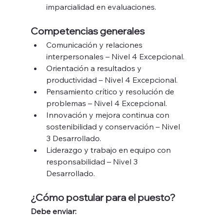
imparcialidad en evaluaciones.
Competencias generales
Comunicación y relaciones 
interpersonales – Nivel 4 Excepcional.
Orientación a resultados y 
productividad – Nivel 4 Excepcional.
Pensamiento crítico y resolución de 
problemas – Nivel 4 Excepcional.
Innovación y mejora continua con 
sostenibilidad y conservación – Nivel 
3 Desarrollado. 
Liderazgo y trabajo en equipo con 
responsabilidad – Nivel 3 
Desarrollado.
¿Cómo postular para el puesto?
Debe enviar: