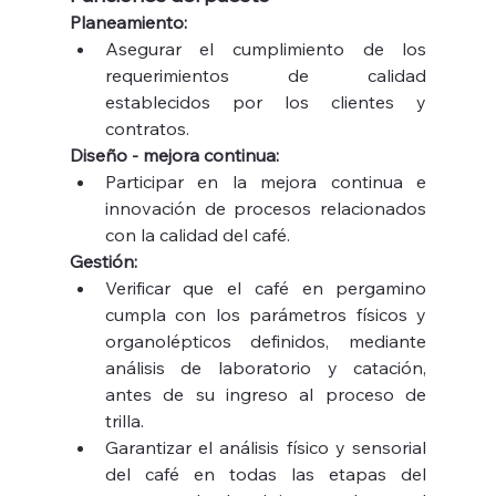
Planeamiento:
Asegurar el cumplimiento de los 
requerimientos de calidad 
establecidos por los clientes y 
contratos.
Diseño - mejora continua:
Participar en la mejora continua e 
innovación de procesos relacionados 
con la calidad del café.
Gestión:
Verificar que el café en pergamino 
cumpla con los parámetros físicos y 
organolépticos definidos, mediante 
análisis de laboratorio y catación, 
antes de su ingreso al proceso de 
trilla.
Garantizar el análisis físico y sensorial 
del café en todas las etapas del 