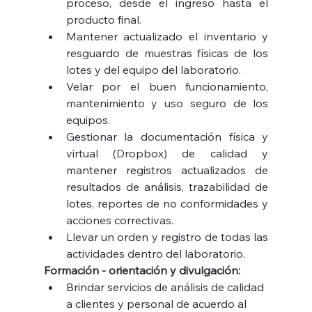
proceso, desde el ingreso hasta el 
producto final.
Mantener actualizado el inventario y 
resguardo de muestras físicas de los 
lotes y del equipo del laboratorio.
Velar por el buen funcionamiento, 
mantenimiento y uso seguro de los 
equipos.
Gestionar la documentación física y 
virtual (Dropbox) de calidad y 
mantener registros actualizados de 
resultados de análisis, trazabilidad de 
lotes, reportes de no conformidades y 
acciones correctivas.
Llevar un orden y registro de todas las 
actividades dentro del laboratorio.
Formación - orientación y divulgación:
Brindar servicios de análisis de calidad 
a clientes y personal de acuerdo al 