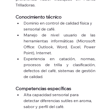
Trilladoras.
Conocimiento técnico
Dominio en control de calidad física y 
sensorial de café.
Manejo de nivel usuario de las 
herramientas informáticas (Microsoft 
Office: Outlook, Word, Excel, Power 
Point), Internet.
Experiencia en catación, normas, 
procesos de trilla y clasificación, 
defectos del café, sistemas de gestión 
de calidad.
Competencias específicas
Alta capacidad sensorial para 
detectar diferencias sutiles en aroma, 
sabor y perfil del café.