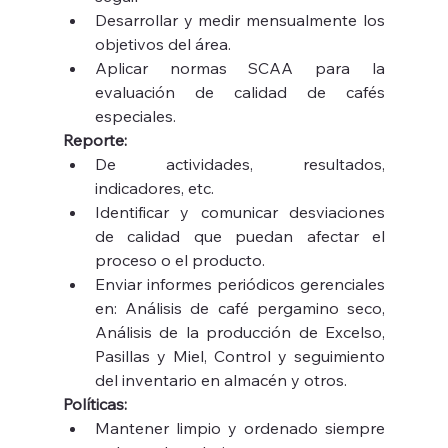
Desarrollar y medir mensualmente los 
objetivos del área.
Aplicar normas SCAA para la 
evaluación de calidad de cafés 
especiales.
Reporte:
De actividades, resultados, 
indicadores, etc.
Identificar y comunicar desviaciones 
de calidad que puedan afectar el 
proceso o el producto.
Enviar informes periódicos gerenciales 
en: Análisis de café pergamino seco, 
Análisis de la producción de Excelso, 
Pasillas y Miel, Control y seguimiento 
del inventario en almacén y otros.
Políticas:
Mantener limpio y ordenado siempre 