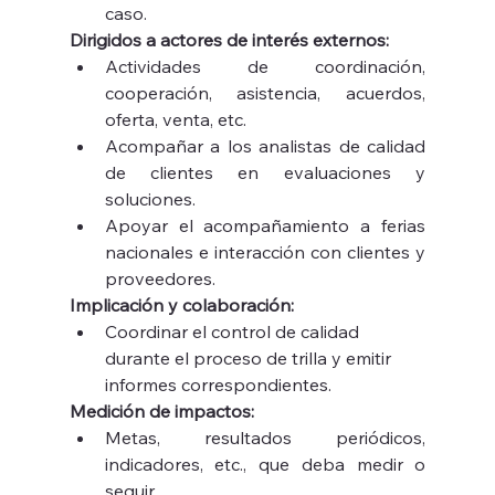
caso.
Dirigidos a actores de interés externos:
Actividades de coordinación, 
cooperación, asistencia, acuerdos, 
oferta, venta, etc.
Acompañar a los analistas de calidad 
de clientes en evaluaciones y 
soluciones.
Apoyar el acompañamiento a ferias 
nacionales e interacción con clientes y 
proveedores.
Implicación y colaboración:
Coordinar el control de calidad 
durante el proceso de trilla y emitir 
informes correspondientes.
Medición de impactos:
Metas, resultados periódicos, 
indicadores, etc., que deba medir o 
seguir