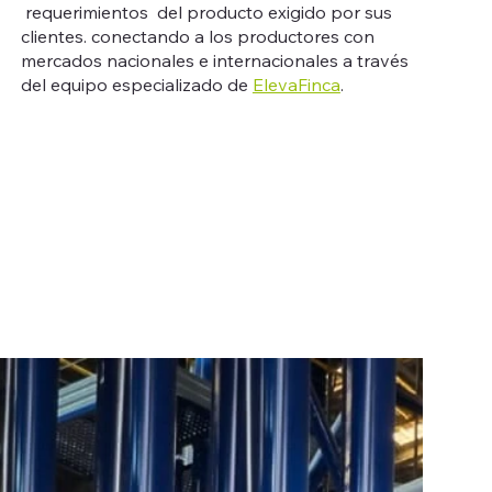
requerimientos del producto exigido por sus
clientes. conectando a los productores con
mercados nacionales e internacionales a través
del equipo especializado de
ElevaFinca
.