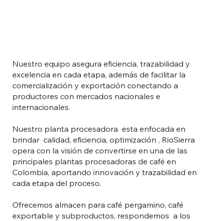
Nuestro equipo asegura eficiencia, trazabilidad y
excelencia en cada etapa, además de facilitar la
comercialización y exportación conectando a
productores con mercados nacionales e
internacionales.
Nuestro planta procesadora esta enfocada en
brindar calidad, eficiencia, optimización , RioSierra
opera con la visión de convertirse en una de las
principales plantas procesadoras de café en
Colombia, aportando innovación y trazabilidad en
cada etapa del proceso.
Ofrecemos almacen para café pergamino, café
exportable y subproductos, respondemos a los