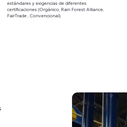
estándares y exigencias de diferentes
certificaciones (Orgánico, Rain Forest Alliance,
FairTrade , Convencional).
s