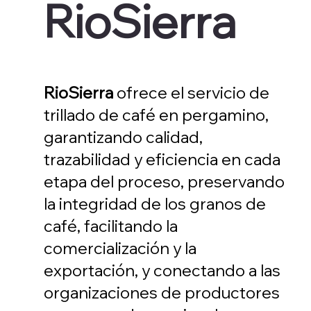
RioSierra
RioSierra
ofrece el servicio de
trillado de café en pergamino,
garantizando calidad,
trazabilidad y eficiencia en cada
etapa del proceso, preservando
la integridad de los granos de
café, facilitando la
comercialización y la
exportación, y conectando a las
organizaciones de productores